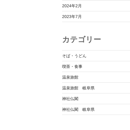
2024年2月
2023年7月
カテゴリー
そば・うどん
喫茶・食事
温泉旅館
温泉旅館 岐阜県
神社仏閣
神社仏閣 岐阜県