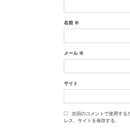
名前
※
メール
※
サイト
次回のコメントで使用する
レス、サイトを保存する。