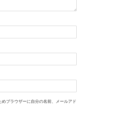
ためブラウザーに自分の名前、メールアド